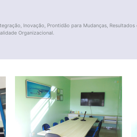
Integração, Inovação, Prontidão para Mudanças, Resultados
alidade Organizacional.