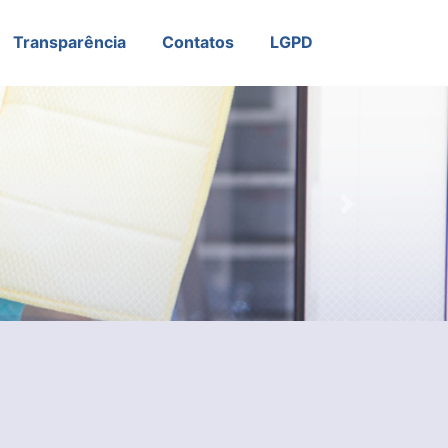
Transparência
Contatos
LGPD
Next