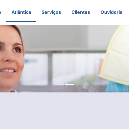
e
Atlântica
Serviços
Clientes
Ouvidoria