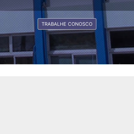
TRABALHE CONOSCO