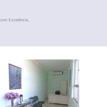
 com Excelência,