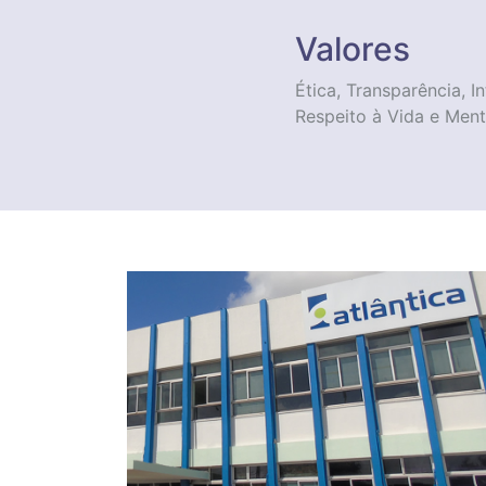
Valores
Ética, Transparência, 
Respeito à Vida e Ment