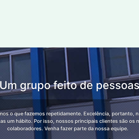
Um grupo feito de pessoa
os o que fazemos repetidamente. Excelência, portanto, 
as um hábito. Por isso, nossos principais clientes são os
colaboradores. Venha fazer parte da nossa equipe.